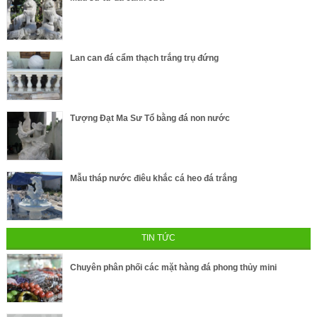
Lan can đá cẩm thạch trắng trụ đứng
Tượng Đạt Ma Sư Tổ bằng đá non nước
Mẫu tháp nước điêu khắc cá heo đá trắng
TIN TỨC
Chuyên phân phối các mặt hàng đá phong thủy mini