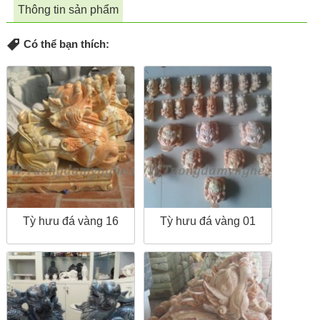
Thông tin sản phẩm
Có thể bạn thích:
Tỳ hưu đá vàng 16
Tỳ hưu đá vàng 01