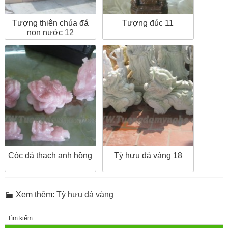
Tượng thiên chúa đá
Tượng đúc 11
non nước 12
Cóc đá thạch anh hồng
Tỳ hưu đá vàng 18
Xem thêm:
Tỳ hưu đá vàng