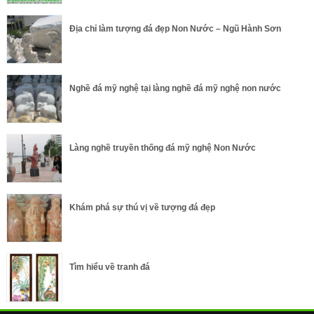
Địa chỉ làm tượng đá đẹp Non Nước – Ngũ Hành Sơn
Nghề đá mỹ nghệ tại làng nghề đá mỹ nghệ non nước
Làng nghề truyền thống đá mỹ nghệ Non Nước
Khám phá sự thú vị về tượng đá đẹp
Tìm hiểu về tranh đá