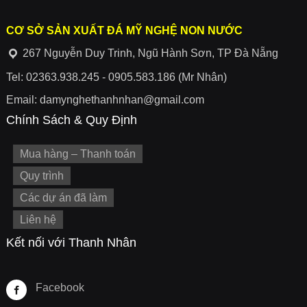
CƠ SỞ SẢN XUẤT ĐÁ MỸ NGHỆ NON NƯỚC
267 Nguyễn Duy Trinh, Ngũ Hành Sơn, TP Đà Nẵng
Tel: 02363.938.245 - 0905.583.186 (Mr Nhân)
Email: damynghethanhnhan@gmail.com
Chính Sách & Quy Định
Mua hàng – Thanh toán
Quy trình
Các dự án đã làm
Liên hệ
Kết nối với Thanh Nhân
Facebook