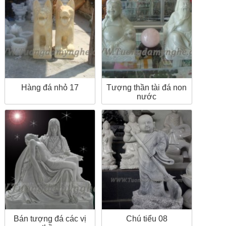
Hàng đá nhỏ 17
Tượng thần tài đá non
nước
Bán tượng đá các vị
Chú tiểu 08