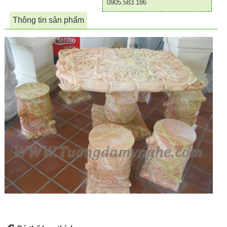
0905.583.186
Thông tin sản phẩm